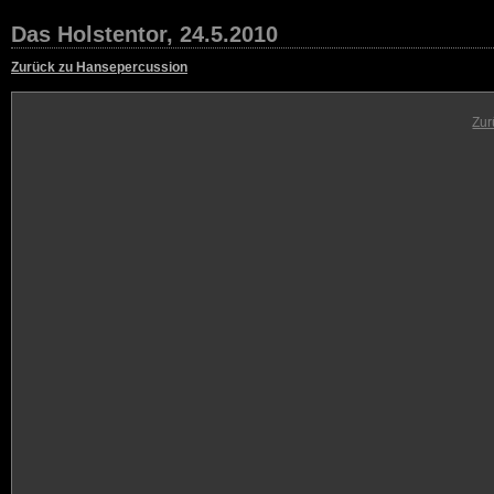
Das Holstentor, 24.5.2010
Zurück zu Hansepercussion
Zur