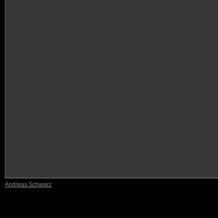
Andreas Schwarz