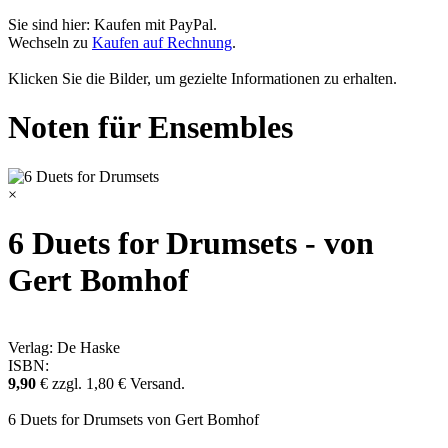
Sie sind hier: Kaufen mit PayPal.
Wechseln zu
Kaufen auf Rechnung
.
Klicken Sie die Bilder, um gezielte Informationen zu erhalten.
Noten für Ensembles
×
6 Duets for Drumsets - von
Gert Bomhof
Verlag: De Haske
ISBN:
9,90
€ zzgl. 1,80 € Versand.
6 Duets for Drumsets von Gert Bomhof